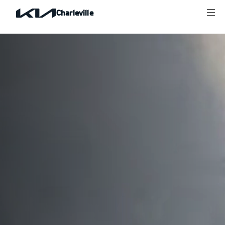
Charleville