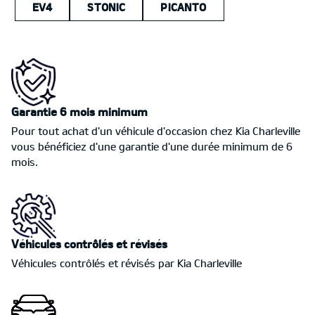
EV4
STONIC
PICANTO
Garantie 6 mois minimum
Pour tout achat d'un véhicule d'occasion chez Kia Charleville
vous bénéficiez d'une garantie d'une durée minimum de 6
mois.
Véhicules contrôlés et révisés
Véhicules contrôlés et révisés par Kia Charleville