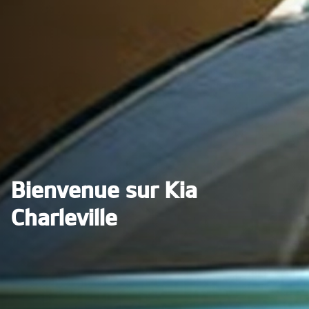
Bienvenue sur Kia
Charleville